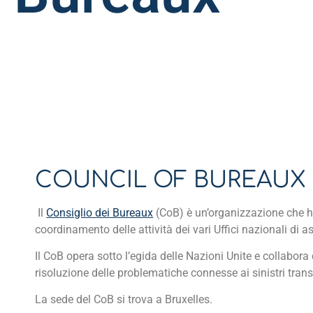
COUNCIL OF BUREAUX
Il
Consiglio dei Bureaux
(CoB) è un’organizzazione che ha 
coordinamento delle attività dei vari Uffici nazionali di a
Il CoB opera sotto l’egida delle Nazioni Unite e collabora
risoluzione delle problematiche connesse ai sinistri transn
La sede del CoB si trova a Bruxelles.