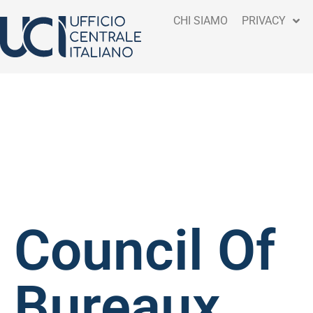
CHI SIAMO
PRIVACY
Council Of
Bureaux