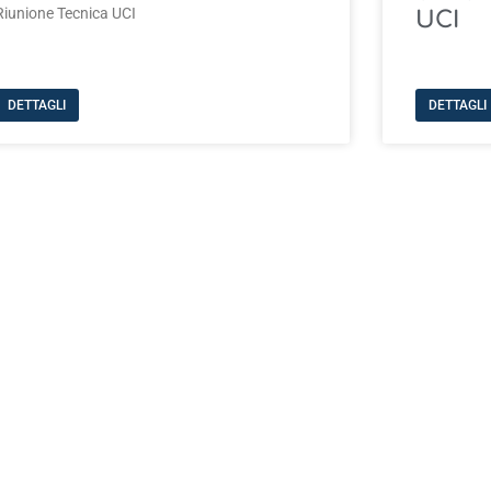
Riunione Tecnica UCI
UCI
DETTAGLI
DETTAGLI