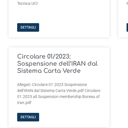
Tecnica UCI
DETTAGLI
Circolare 01/2023:
Sospensione dell’IRAN dal
Sistema Carta Verde
Allegati: Circolare 01.2023 Sospensione
dell’IRAN dal Sistema Carta Verde.pdf Circolare
01.2023 all.Suspension membership Bureau of
Iran.pdf
DETTAGLI