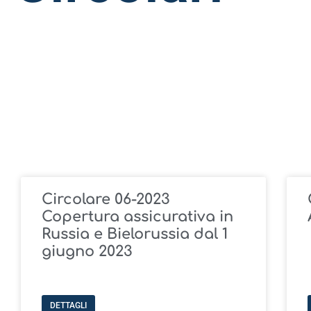
Circolare 06-2023
Copertura assicurativa in
Russia e Bielorussia dal 1
giugno 2023
DETTAGLI