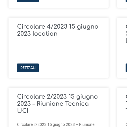
Circolare 4/2023 15 giugno
2023 location
DETTAGLI
Circolare 2/2023 15 giugno
2023 – Riunione Tecnica
UCI
Circolare 2/2023 15 giugno 2023 – Riunione