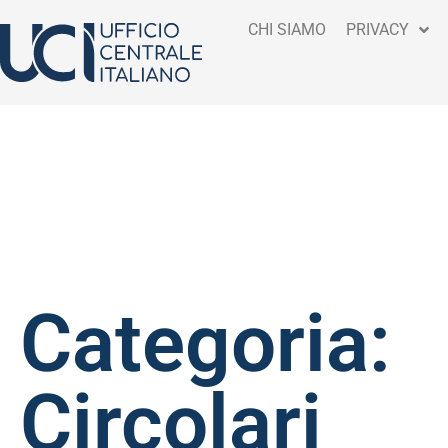
CHI SIAMO
PRIVACY
Categoria:
Circolari