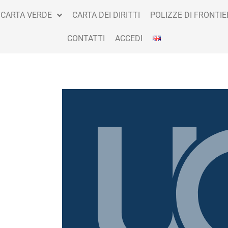
CARTA VERDE
CARTA DEI DIRITTI
POLIZZE DI FRONTIE
CONTATTI
ACCEDI