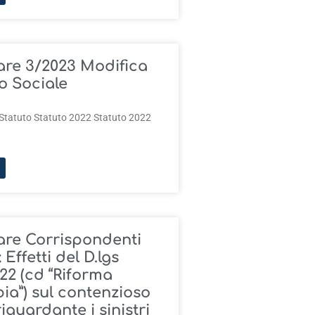
are 3/2023 Modifica
o Sociale
 Statuto Statuto 2022 Statuto 2022
are Corrispondenti
 Effetti del D.lgs
22 (cd “Riforma
ia”) sul contenzioso
riguardante i sinistri