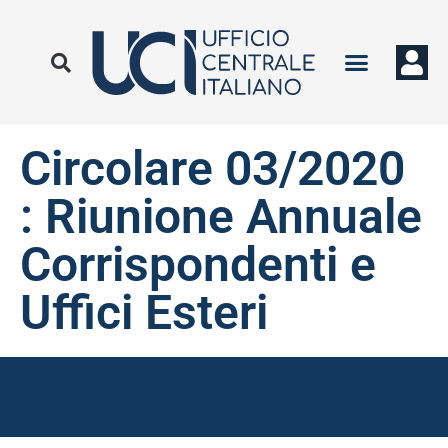
Circolare 03/2020
: Riunione Annuale
Corrispondenti e
Uffici Esteri