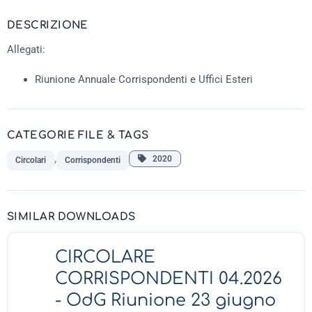
DESCRIZIONE
Allegati:
Riunione Annuale Corrispondenti e Uffici Esteri
CATEGORIE FILE & TAGS
,
2020
Circolari
Corrispondenti
SIMILAR DOWNLOADS
CIRCOLARE
CORRISPONDENTI 04.2026
- OdG Riunione 23 giugno