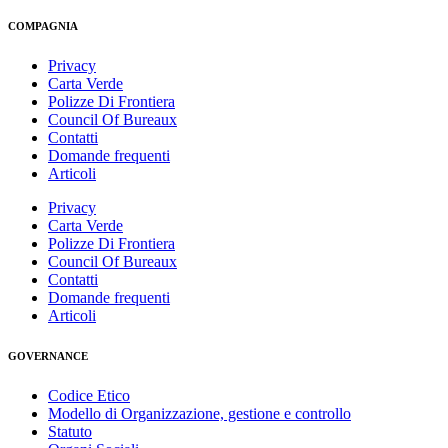
COMPAGNIA
Privacy
Carta Verde
Polizze Di Frontiera
Council Of Bureaux
Contatti
Domande frequenti
Articoli
Privacy
Carta Verde
Polizze Di Frontiera
Council Of Bureaux
Contatti
Domande frequenti
Articoli
GOVERNANCE
Codice Etico
Modello di Organizzazione, gestione e controllo
Statuto