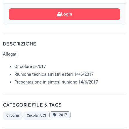
Login
DESCRIZIONE
Allegati:
Circolare 5-2017
Riunione tecnica sinistri esteri 14/6/2017
Presentazione in sintesi riunione 14/6/2017
CATEGORIE FILE & TAGS
,
2017
Circolari
Circolari UCI