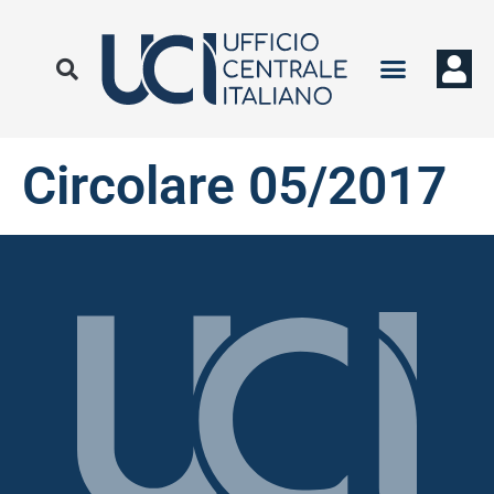
Circolare 05/2017