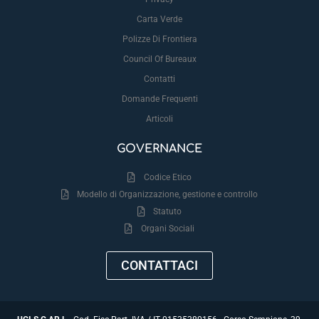
Carta Verde
Polizze Di Frontiera
Council Of Bureaux
Contatti
Domande Frequenti
Articoli
GOVERNANCE
Codice Etico
Modello di Organizzazione, gestione e controllo
Statuto
Organi Sociali
CONTATTACI