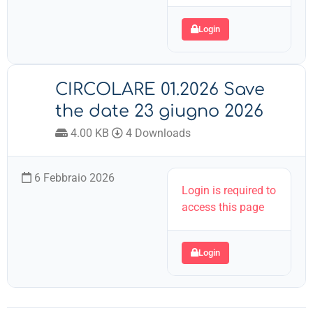
Login
CIRCOLARE 01.2026 Save
the date 23 giugno 2026
4.00 KB
4 Downloads
6 Febbraio 2026
Login is required to
access this page
Login