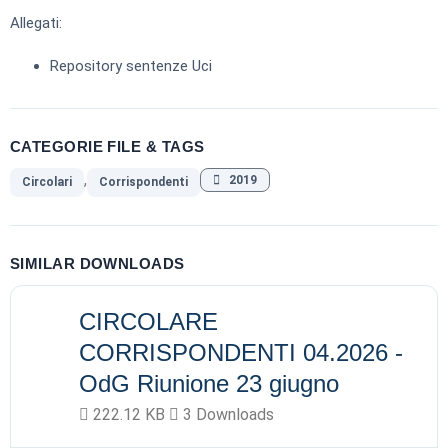
Allegati:
Repository sentenze Uci
CATEGORIE FILE & TAGS
,
2019
Circolari
Corrispondenti
SIMILAR DOWNLOADS
CIRCOLARE
CORRISPONDENTI 04.2026 -
OdG Riunione 23 giugno
222.12 KB
3 Downloads