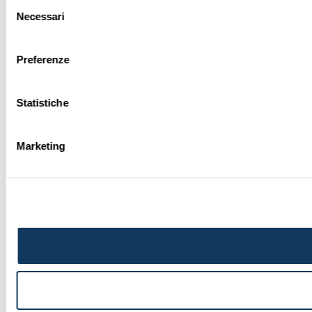
Selezione
Necessari
del
consenso
Preferenze
Statistiche
Marketing