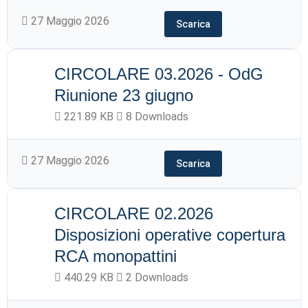
27 Maggio 2026
Scarica
CIRCOLARE 03.2026 - OdG
Riunione 23 giugno
221.89 KB
8 Downloads
27 Maggio 2026
Scarica
CIRCOLARE 02.2026
Disposizioni operative copertura
RCA monopattini
440.29 KB
2 Downloads