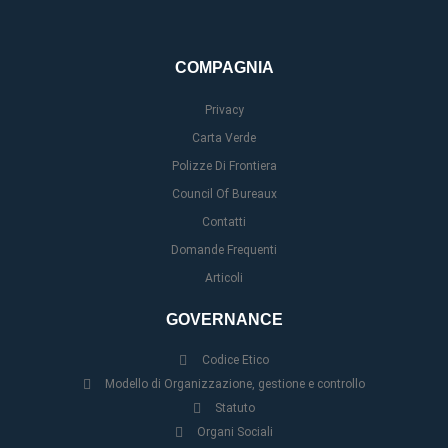
COMPAGNIA
Privacy
Carta Verde
Polizze Di Frontiera
Council Of Bureaux
Contatti
Domande Frequenti
Articoli
GOVERNANCE
Codice Etico
Modello di Organizzazione, gestione e controllo
Statuto
Organi Sociali