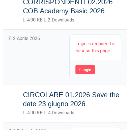
CORRISPONDENTI 02.2026
COB Academy Basic 2026
4.00 KB
2 Downloads
2 Aprile 2026
Login is required to
access this page
Login
CIRCOLARE 01.2026 Save the
date 23 giugno 2026
4.00 KB
4 Downloads