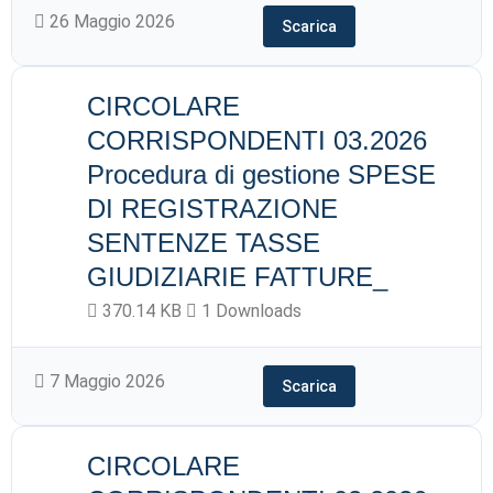
26 Maggio 2026
Scarica
CIRCOLARE
CORRISPONDENTI 03.2026
Procedura di gestione SPESE
DI REGISTRAZIONE
SENTENZE TASSE
GIUDIZIARIE FATTURE_
370.14 KB
1 Downloads
7 Maggio 2026
Scarica
CIRCOLARE