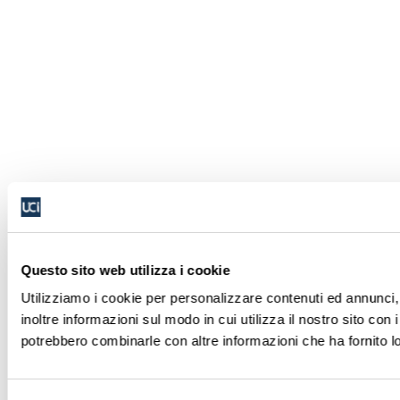
Questo sito web utilizza i cookie
Utilizziamo i cookie per personalizzare contenuti ed annunci, 
inoltre informazioni sul modo in cui utilizza il nostro sito con 
potrebbero combinarle con altre informazioni che ha fornito lo