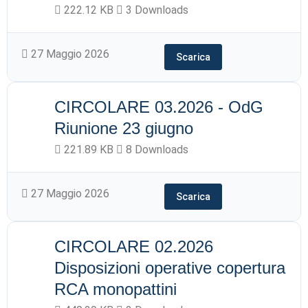
222.12 KB
3 Downloads
27 Maggio 2026
Scarica
CIRCOLARE 03.2026 - OdG
Riunione 23 giugno
221.89 KB
8 Downloads
27 Maggio 2026
Scarica
CIRCOLARE 02.2026
Disposizioni operative copertura
RCA monopattini