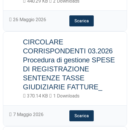
440.29 KB
2 Downloads
26 Maggio 2026
Scarica
CIRCOLARE
CORRISPONDENTI 03.2026
Procedura di gestione SPESE
DI REGISTRAZIONE
SENTENZE TASSE
GIUDIZIARIE FATTURE_
370.14 KB
1 Downloads
7 Maggio 2026
Scarica