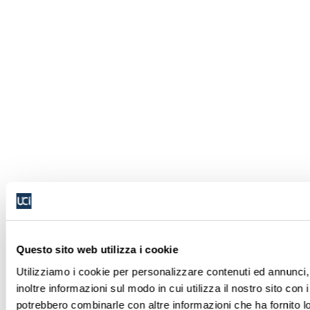
Questo sito web utilizza i cookie
Utilizziamo i cookie per personalizzare contenuti ed annunci, 
inoltre informazioni sul modo in cui utilizza il nostro sito con 
potrebbero combinarle con altre informazioni che ha fornito lo