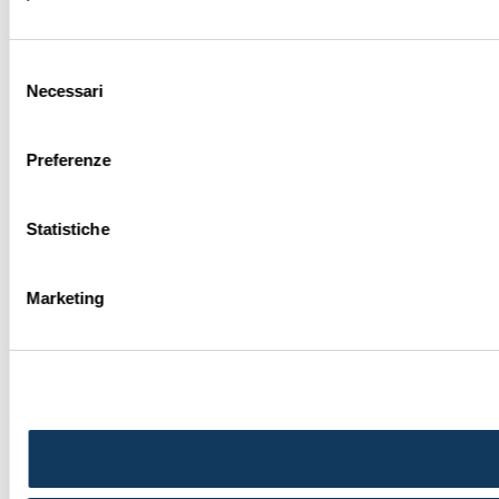
Selezione
Necessari
del
consenso
Preferenze
Statistiche
Marketing