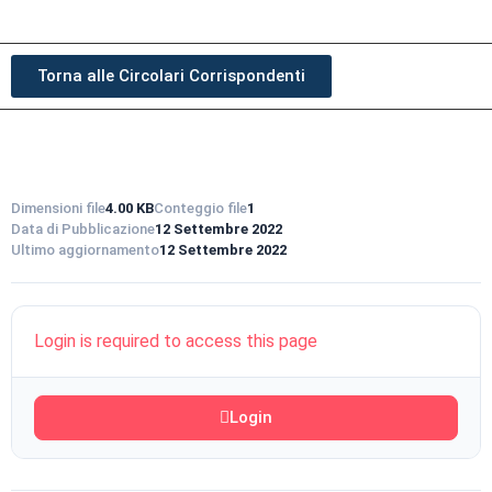
Torna alle Circolari Corrispondenti
Dimensioni file
4.00 KB
Conteggio file
1
Data di Pubblicazione
12 Settembre 2022
Ultimo aggiornamento
12 Settembre 2022
Login is required to access this page
Login