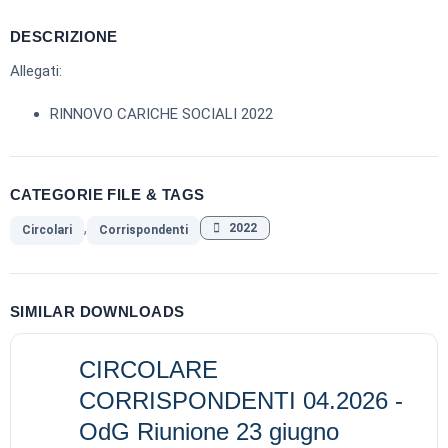
DESCRIZIONE
Allegati:
RINNOVO CARICHE SOCIALI 2022
CATEGORIE FILE & TAGS
,
2022
Circolari
Corrispondenti
SIMILAR DOWNLOADS
CIRCOLARE
CORRISPONDENTI 04.2026 -
OdG Riunione 23 giugno