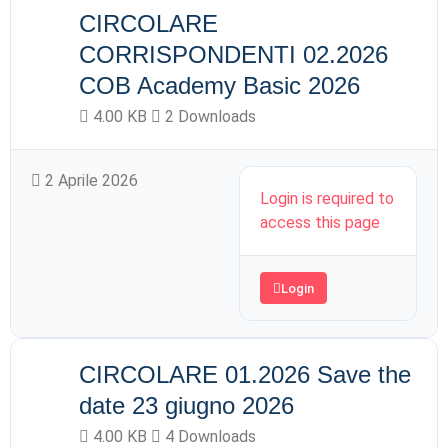
CIRCOLARE
CORRISPONDENTI 02.2026
COB Academy Basic 2026
4.00 KB
2 Downloads
2 Aprile 2026
Login is required to
access this page
Login
CIRCOLARE 01.2026 Save the
date 23 giugno 2026
4.00 KB
4 Downloads