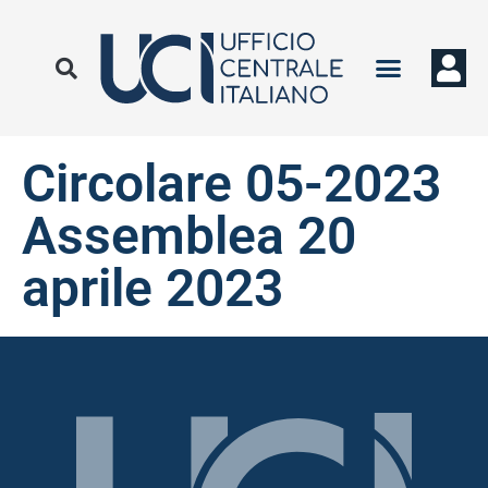
Circolare 05-2023
Assemblea 20
aprile 2023