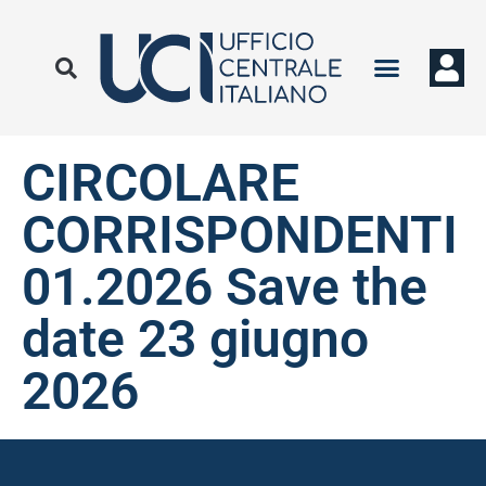
CIRCOLARE
CORRISPONDENTI
01.2026 Save the
date 23 giugno
2026