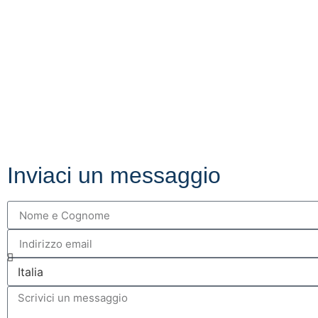
Inviaci un messaggio