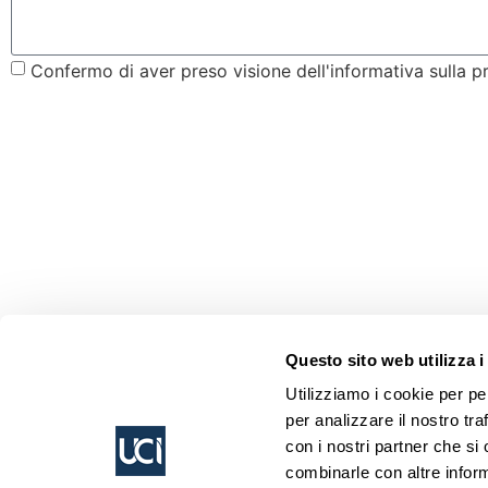
Confermo di aver preso visione dell'informativa sulla p
Questo sito web utilizza i
Utilizziamo i cookie per pe
per analizzare il nostro tra
con i nostri partner che si
combinarle con altre inform