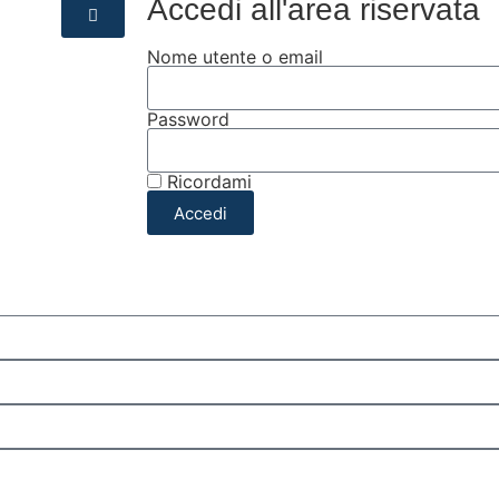
Accedi all'area riservata
Nome utente o email
Password
Ricordami
Accedi